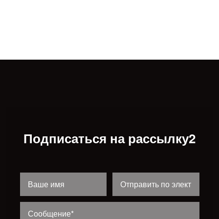
Подписаться на рассылку2