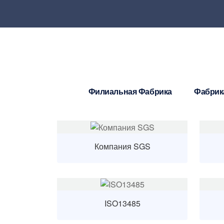
Филиальная Фабрика
Фабрик
Компания SGS
ISO13485