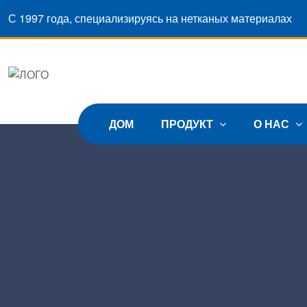
С 1997 года, специализируясь на нетканых материалах
ДОМ
ПРОДУКТ
О НАС