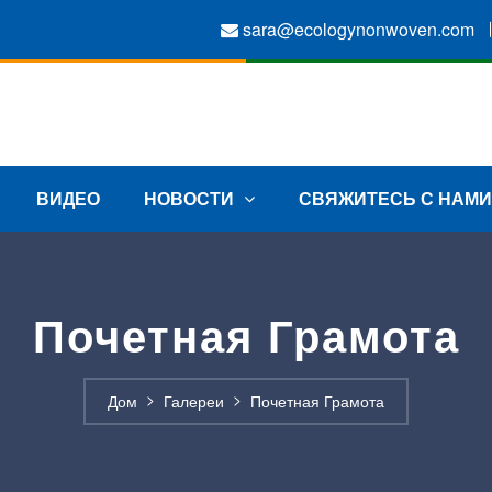
sara@ecologynonwoven.com
ВИДЕО
НОВОСТИ
СВЯЖИТЕСЬ С НАМИ
Почетная Грамота
Дом
Галереи
Почетная Грамота