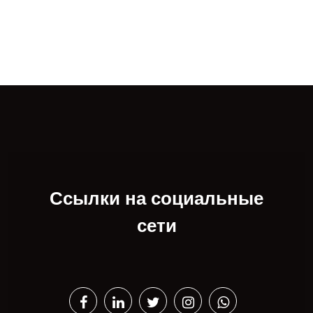
Ссылки на социальные
сети